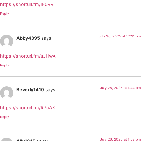
https://shorturl.fm/rF0RR
Reply
July 26, 2025 at 12:21 pm
Abby4395
says:
https://shorturl.fm/uJHwA
Reply
July 26, 2025 at 1:44 pm
Beverly1410
says:
https://shorturl.fm/RPoAK
Reply
July 26, 2025 at 1:58 pm