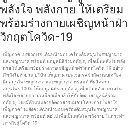
พลังใจ พลังกาย ให้เตรียม
พร้อมร่างกายเผชิญหน้าฝ่า
วิกฤตโควิด-19
เพ็ญภาค เบฟเวอเรจ เดินหน้ามอบเครื่องดื่มสมุนไพรพญานาค
และพญานาค พร้อมท์ แก่มูลนิธิร่วมกตัญญู เพื่อเป็นพลังใจ พลัง
กาย ให้เตรียมพร้อมร่างกายเผชิญหน้าฝ่าวิกฤตโควิด-19 อย่าง
มีพลังไปด้วยกัน บริษัท เพ็ญภาค เบฟเวอเรจ จำกัด มอบเครื่อง
ดื่มสมุนไพรพญานาค และพญานาค พร้อมท์ ที่ผลิตจาก
สมุนไพร 100% ให้แก่มูลนิธิร่วมกตัญญู เพื่อเติมพลังกาย เสริม
พลังใจ คลายความเหนื่อยเมื่อยล้าให้กับจิตอาสามูลนิธิร่วม
กตัญญู โดยมีตัวแทนจากจิตอาสารับมอบ โครงการ “พลังใจ
เพ็ญภาค” จะยังคงเดินหน้ามอบเครื่องดื่มสมุนไพรพญานาค
และพญานาค พร้อมท์ ต่อไป เพื่อเป็นพลังใจ พลังกาย ในการทำ
ภารกิจสู้โควิด-19