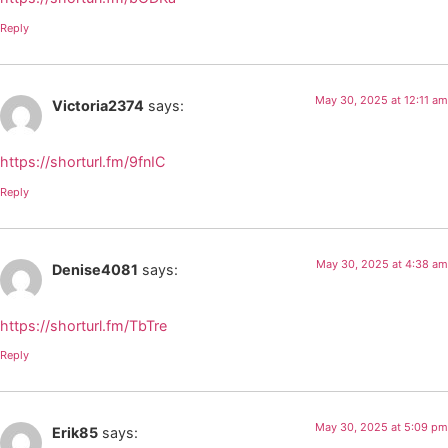
Reply
May 30, 2025 at 12:11 am
Victoria2374
says:
https://shorturl.fm/9fnIC
Reply
May 30, 2025 at 4:38 am
Denise4081
says:
https://shorturl.fm/TbTre
Reply
May 30, 2025 at 5:09 pm
Erik85
says: