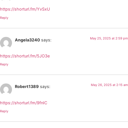
https://shorturl.fm/YvSxU
Reply
May 25, 2025 at 2:59 pm
Angela3240
says:
https://shorturl.fm/5JO3e
Reply
May 26, 2025 at 2:15 am
Robert1389
says:
https://shorturl.fm/9fnIC
Reply