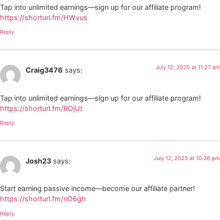
Tap into unlimited earnings—sign up for our affiliate program!
https://shorturl.fm/HWvus
Reply
July 12, 2025 at 11:27 am
Craig3476
says:
Tap into unlimited earnings—sign up for our affiliate program!
https://shorturl.fm/ROjUt
Reply
July 12, 2025 at 10:36 pm
Josh23
says:
Start earning passive income—become our affiliate partner!
https://shorturl.fm/nO6gh
Reply