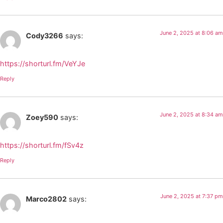
June 2, 2025 at 8:06 am
Cody3266
says:
https://shorturl.fm/VeYJe
Reply
June 2, 2025 at 8:34 am
Zoey590
says:
https://shorturl.fm/fSv4z
Reply
June 2, 2025 at 7:37 pm
Marco2802
says: