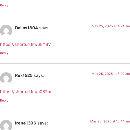
Reply
May 25, 2025 at 4:24 am
Dallas1804
says:
https://shorturl.fm/68Y8V
Reply
May 25, 2025 at 8:00 am
Rex1525
says:
https://shorturl.fm/a0B2m
Reply
May 25, 2025 at 10:44 am
Irene1396
says: