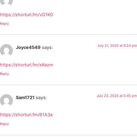
https://shorturl.fm/vG1K0
Reply
July 21, 2025 at 6:24 pm
Joyce4549
says:
https://shorturl.fm/sKezm
Reply
July 23, 2025 at 5:45 pm
Sam1721
says:
https://shorturl.fm/61A3a
Reply