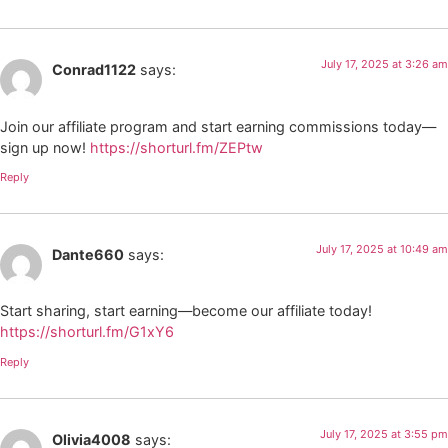
July 17, 2025 at 3:26 am
Conrad1122
says:
Join our affiliate program and start earning commissions today—
sign up now!
https://shorturl.fm/ZEPtw
Reply
July 17, 2025 at 10:49 am
Dante660
says:
Start sharing, start earning—become our affiliate today!
https://shorturl.fm/G1xY6
Reply
July 17, 2025 at 3:55 pm
Olivia4008
says: