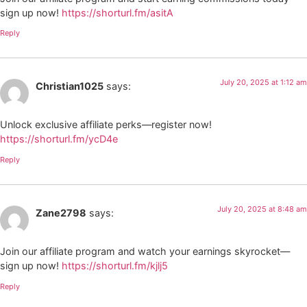
sign up now!
https://shorturl.fm/asitA
Reply
July 20, 2025 at 1:12 am
Christian1025
says:
Unlock exclusive affiliate perks—register now!
https://shorturl.fm/ycD4e
Reply
July 20, 2025 at 8:48 am
Zane2798
says:
Join our affiliate program and watch your earnings skyrocket—
sign up now!
https://shorturl.fm/kjlj5
Reply