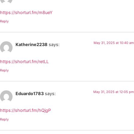
https://shorturl.fm/m8ueY
Reply
May 31, 2025 at 10:40 am
Katherine2238
says:
https://shorturl.fm/retLL
Reply
May 31, 2025 at 12:05 pm
Eduardo1783
says:
https://shorturl.fm/hQjgP
Reply