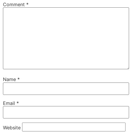
Comment
*
Name
*
Email
*
Website