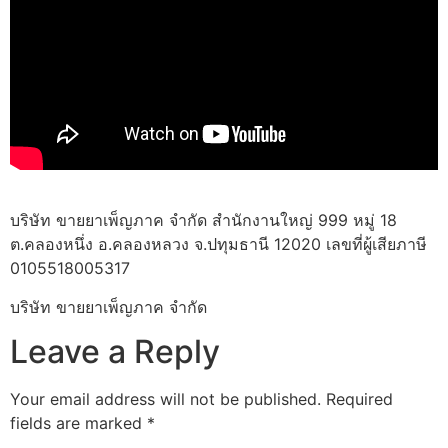
บริษัท ขายยาเพ็ญภาค จำกัด สำนักงานใหญ่ 999 หมู่ 18
ต.คลองหนึ่ง อ.คลองหลวง จ.ปทุมธานี 12020 เลขที่ผู้เสียภาษี
0105518005317
บริษัท ขายยาเพ็ญภาค จำกัด
Leave a Reply
Your email address will not be published.
Required
fields are marked
*