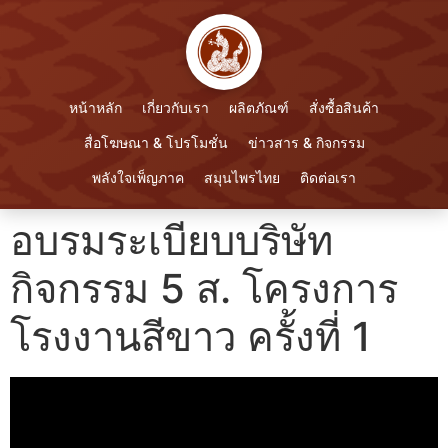
หน้าหลัก
เกี่ยวกับเรา
ผลิตภัณฑ์
สั่งซื้อสินค้า
สื่อโฆษณา & โปรโมชั่น
ข่าวสาร & กิจกรรม
พลังใจเพ็ญภาค
สมุนไพรไทย
ติดต่อเรา
อบรมระเบียบบริษัท
กิจกรรม 5 ส. โครงการ
โรงงานสีขาว ครั้งที่ 1