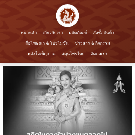
หน้าหลัก
เกี่ยวกับเรา
ผลิตภัณฑ์
สั่งซื้อสินค้า
สื่อโฆษณา & โปรโมชั่น
ข่าวสาร & กิจกรรม
พลังใจเพ็ญภาค
สมุนไพรไทย
ติดต่อเรา