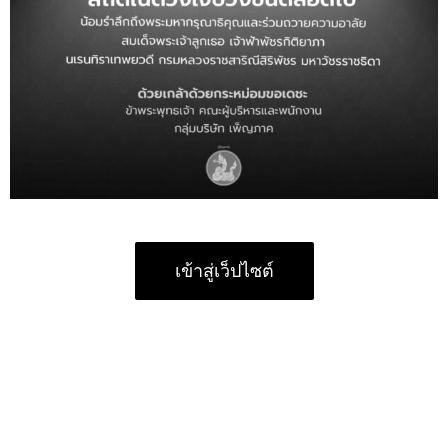
เข้าสู่เว็ปไซต์