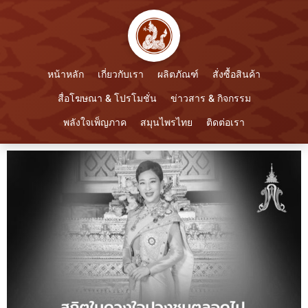
หน้าหลัก
เกี่ยวกับเรา
ผลิตภัณฑ์
สั่งซื้อสินค้า
สื่อโฆษณา & โปรโมชั่น
ข่าวสาร & กิจกรรม
พลังใจเพ็ญภาค
สมุนไพรไทย
ติดต่อเรา