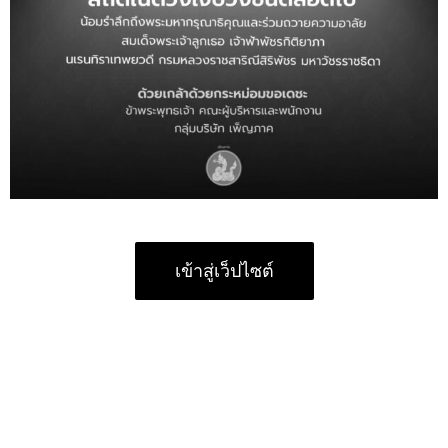
เข้าสู่เว็ปไซต์