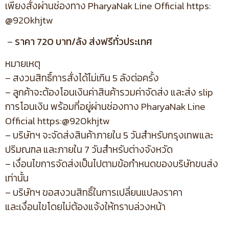
เพียงสั่งผ่านช่องทาง PharyaNak Line Official https:
@920khjtw
–
ราคา 720 บาท/ลัง ส่งฟรีทั่วประเทศ
หมายเหตุ
– สงวนสิทธิ์การสั่งได้ไม่เกิน 5 ลังต่อครั้ง
– ลูกค้าจะต้องโอนเงินค่าสินค้ารวมค่าจัดส่ง และส่ง slip
การโอนเงิน พร้อมที่อยู่ผ่านช่องทาง PharyaNak Line
Official https:@920khjtw
– บริษัทฯ จะจัดส่งสินค้าภายใน 5 วันสำหรับกรุงเทพและ
ปริมณฑล และภายใน 7 วันสำหรับต่างจังหวัด
– เงื่อนไขการจัดส่งเป็นไปตามข้อกำหนดของบริษัทขนส่ง
เท่านั้น
– บริษัทฯ ขอสงวนสิทธิ์ในการเปลี่ยนแปลงราคา
และเงื่อนไขโดยไม่ต้องแจ้งให้ทราบล่วงหน้า