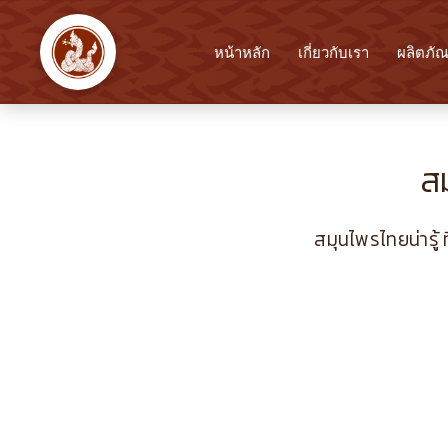
หน้าหลัก
เกี่ยวกับเรา
ผลิตภัณ
ส
สมุนไพรไทยน่ารู