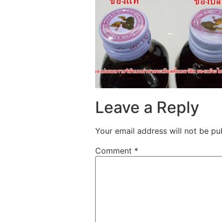
Leave a Reply
Your email address will not be pu
Comment
*