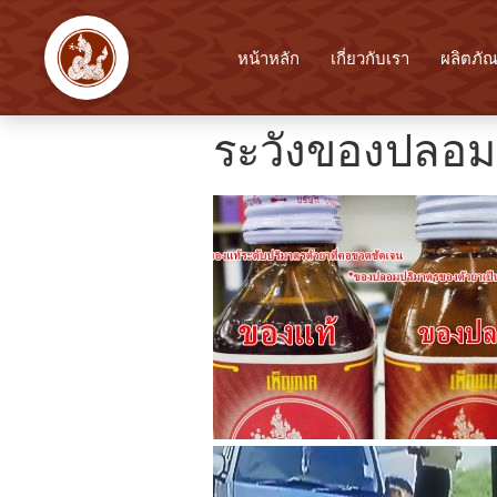
หน้าหลัก
เกี่ยวกับเรา
ผลิตภัณ
ระวังของปลอม