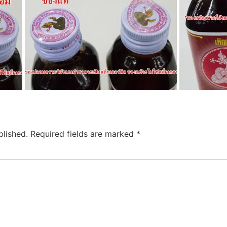
blished.
Required fields are marked
*