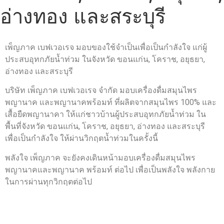
อ่างทอง และสระบุรี
เพ็ญภาค เบฟเวอเรจ มอบของใช้จำเป็นเพื่อเป็นกำลังใจ แก่ผู้
ประสบอุทกภัยน้ำท่วม ในจังหวัด ขอนแก่น, โคราช, อยุธยา,
อ่างทอง และสระบุรี
บริษัท เพ็ญภาค เบฟเวอเรจ จำกัด มอบเครื่องดื่มสมุนไพร
พญานาค และพญานาคพร้อมท์ ที่ผลิตจากสมุนไพร 100% และ
เสื้อยืดพญานาคา ให้แก่ชาวบ้านผู้ประสบอุทกภัยน้ำท่วม ใน
พื้นที่จังหวัด ขอนแก่น, โคราช, อยุธยา, อ่างทอง และสระบุรี
เพื่อเป็นกำลังใจ ให้ผ่านวิกฤตน้ำท่วมในครั้งนี้
พลังใจ เพ็ญภาค จะยังคงเดินหน้ามอบเครื่องดื่มสมุนไพร
พญานาคและพญานาค พร้อมท์ ต่อไป เพื่อเป็นพลังใจ พลังกาย
ในการผ่านทุกวิกฤตต่อไป