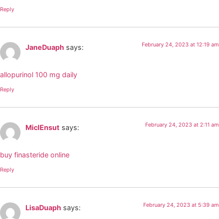
Reply
February 24, 2023 at 12:19 am
JaneDuaph
says:
allopurinol 100 mg daily
Reply
February 24, 2023 at 2:11 am
MiclEnsut
says:
buy finasteride online
Reply
February 24, 2023 at 5:39 am
LisaDuaph
says: