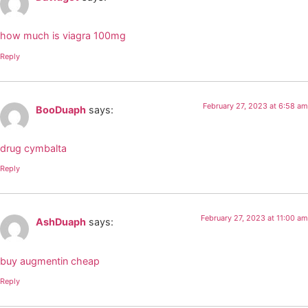
how much is viagra 100mg
Reply
February 27, 2023 at 6:58 am
BooDuaph
says:
drug cymbalta
Reply
February 27, 2023 at 11:00 am
AshDuaph
says:
buy augmentin cheap
Reply