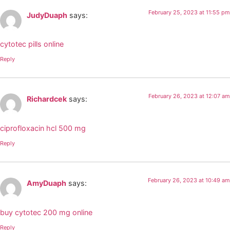
February 25, 2023 at 11:55 pm
JudyDuaph
says:
cytotec pills online
Reply
February 26, 2023 at 12:07 am
Richardcek
says:
ciprofloxacin hcl 500 mg
Reply
February 26, 2023 at 10:49 am
AmyDuaph
says:
buy cytotec 200 mg online
Reply