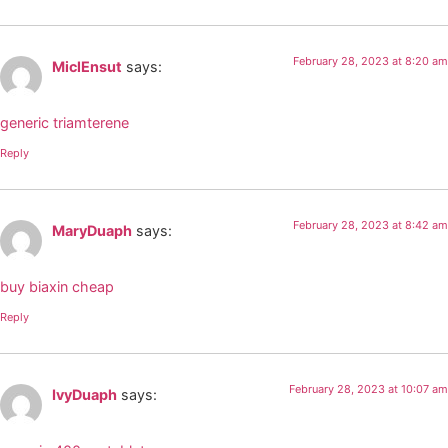
February 28, 2023 at 8:20 am
MiclEnsut
says:
generic triamterene
Reply
February 28, 2023 at 8:42 am
MaryDuaph
says:
buy biaxin cheap
Reply
February 28, 2023 at 10:07 am
IvyDuaph
says: