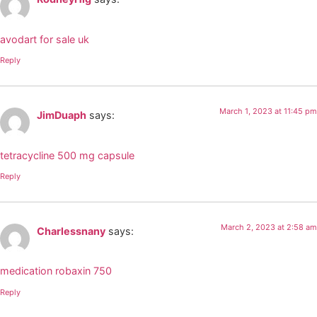
avodart for sale uk
Reply
March 1, 2023 at 11:45 pm
JimDuaph
says:
tetracycline 500 mg capsule
Reply
March 2, 2023 at 2:58 am
Charlessnany
says:
medication robaxin 750
Reply