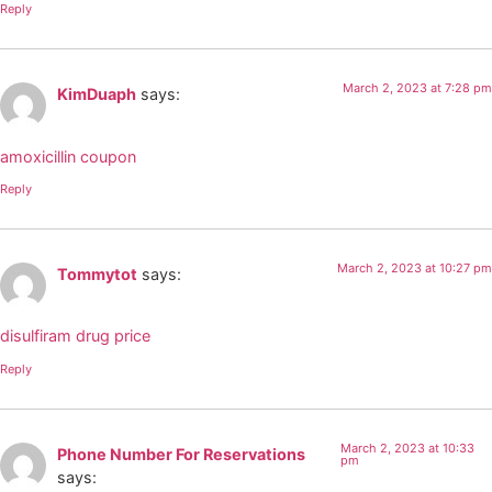
Reply
March 2, 2023 at 7:28 pm
KimDuaph
says:
amoxicillin coupon
Reply
March 2, 2023 at 10:27 pm
Tommytot
says:
disulfiram drug price
Reply
March 2, 2023 at 10:33
Phone Number For Reservations
pm
says: