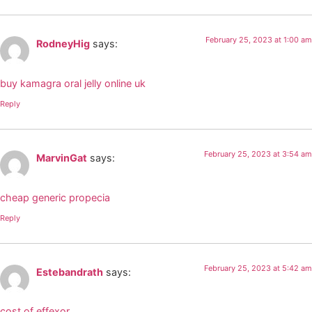
February 25, 2023 at 1:00 am
RodneyHig
says:
buy kamagra oral jelly online uk
Reply
February 25, 2023 at 3:54 am
MarvinGat
says:
cheap generic propecia
Reply
February 25, 2023 at 5:42 am
Estebandrath
says:
cost of effexor