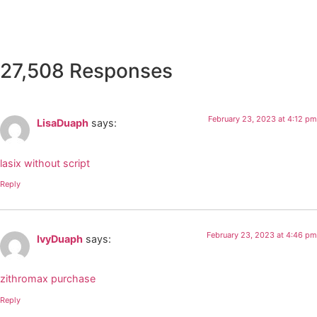
27,508 Responses
February 23, 2023 at 4:12 pm
LisaDuaph
says:
lasix without script
Reply
February 23, 2023 at 4:46 pm
IvyDuaph
says:
zithromax purchase
Reply