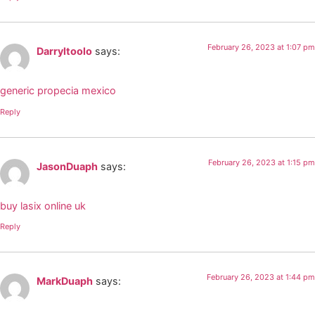
February 26, 2023 at 1:07 pm
Darryltoolo
says:
generic propecia mexico
Reply
February 26, 2023 at 1:15 pm
JasonDuaph
says:
buy lasix online uk
Reply
February 26, 2023 at 1:44 pm
MarkDuaph
says: