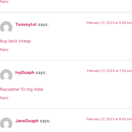
Reply
February 27, 2023 at 6:09 pm
Tommytot
says:
buy lasix cheap
Reply
February 27, 2023 at 7:55 pm
IvyDuaph
says:
fluoxetine 10 mg india
Reply
February 27, 2023 at 8:00 pm
JaneDuaph
says: