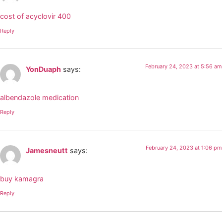
cost of acyclovir 400
Reply
February 24, 2023 at 5:56 am
YonDuaph
says:
albendazole medication
Reply
February 24, 2023 at 1:06 pm
Jamesneutt
says:
buy kamagra
Reply