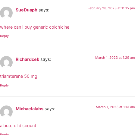
February 28, 2023 at 11:15 pm
SueDuaph
says:
where can i buy generic colchicine
Reply
March 1, 2023 at 1:29 am
Richardcek
says:
triamterene 50 mg
Reply
March 1, 2023 at 1:41 am
Michaelalabs
says:
albuterol discount
Reply