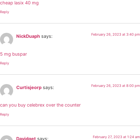
cheap lasix 40 mg
Reply
February 26, 2023 at 3:40 pm
NickDuaph
says:
5 mg buspar
Reply
February 26, 2023 at 8:00 pm
Curtisjeorp
says:
can you buy celebrex over the counter
Reply
February 27, 2023 at 1:24 am
Davidget
says: