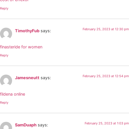
Reply
February 25, 2023 at 12:30 pm
TimothyFub
says:
finasteride for women
Reply
February 25, 2023 at 12:54 pm
Jamesneutt
says:
fildena online
Reply
February 25, 2023 at 1:03 pm
SamDuaph
says: