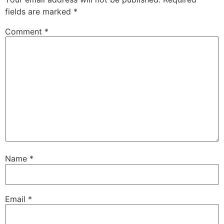
fields are marked
*
Comment
*
Name
*
Email
*