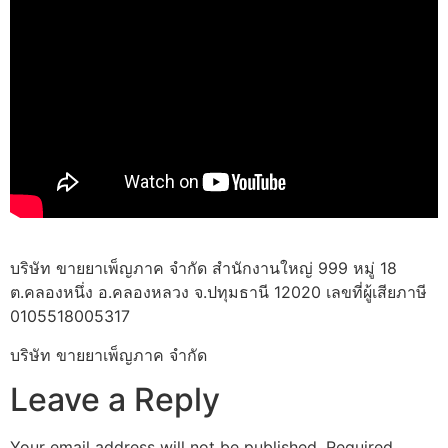
บริษัท ขายยาเพ็ญภาค จำกัด สำนักงานใหญ่ 999 หมู่ 18
ต.คลองหนึ่ง อ.คลองหลวง จ.ปทุมธานี 12020 เลขที่ผู้เสียภาษี
0105518005317
บริษัท ขายยาเพ็ญภาค จำกัด
Leave a Reply
Your email address will not be published.
Required