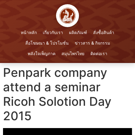
หน้าหลัก
เกี่ยวกับเรา
ผลิตภัณฑ์
สั่งซื้อสินค้า
สื่อโฆษณา & โปรโมชั่น
ข่าวสาร & กิจกรรม
พลังใจเพ็ญภาค
สมุนไพรไทย
ติดต่อเรา
Penpark company
attend a seminar
Ricoh Solotion Day
2015