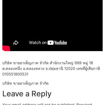
บริษัท ขายยาเพ็ญภาค จำกัด สำนักงานใหญ่ 999 หมู่ 18
ต.คลองหนึ่ง อ.คลองหลวง จ.ปทุมธานี 12020 เลขที่ผู้เสียภาษี
010551800531
บริษัท ขายยาเพ็ญภาค จำกัด
Leave a Reply
Your email address will not be published.
Required