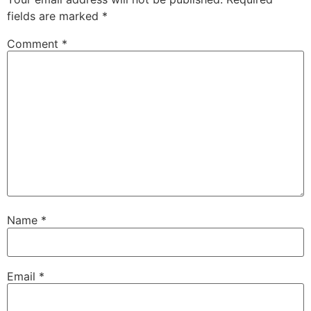
fields are marked
*
Comment
*
Name
*
Email
*