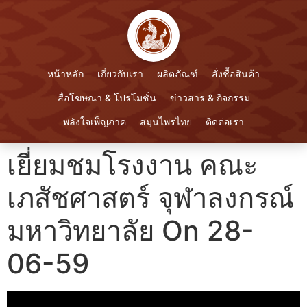
หน้าหลัก
เกี่ยวกับเรา
ผลิตภัณฑ์
สั่งซื้อสินค้า
สื่อโฆษณา & โปรโมชั่น
ข่าวสาร & กิจกรรม
พลังใจเพ็ญภาค
สมุนไพรไทย
ติดต่อเรา
เยี่ยมชมโรงงาน คณะ
เภสัชศาสตร์ จุฬาลงกรณ์
มหาวิทยาลัย On 28-
06-59