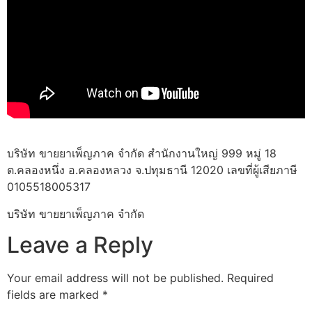
บริษัท ขายยาเพ็ญภาค จำกัด สำนักงานใหญ่ 999 หมู่ 18
ต.คลองหนึ่ง อ.คลองหลวง จ.ปทุมธานี 12020 เลขที่ผู้เสียภาษี
0105518005317
บริษัท ขายยาเพ็ญภาค จำกัด
Leave a Reply
Your email address will not be published.
Required
fields are marked
*