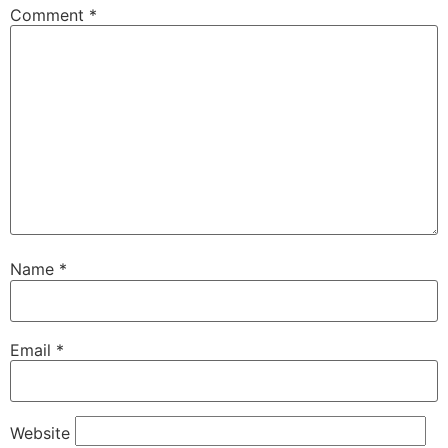
Comment
*
Name
*
Email
*
Website