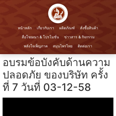
หน้าหลัก
เกี่ยวกับเรา
ผลิตภัณฑ์
สั่งซื้อสินค้า
สื่อโฆษณา & โปรโมชั่น
ข่าวสาร & กิจกรรม
พลังใจเพ็ญภาค
สมุนไพรไทย
ติดต่อเรา
อบรมข้อบังคับด้านความ
ปลอดภัย ของบริษัท ครั้ง
ที่ 7 วันที่ 03-12-58