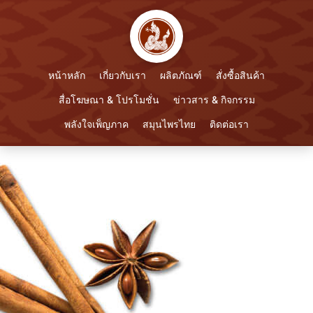
หน้าหลัก
เกี่ยวกับเรา
ผลิตภัณฑ์
สั่งซื้อสินค้า
สื่อโฆษณา & โปรโมชั่น
ข่าวสาร & กิจกรรม
พลังใจเพ็ญภาค
สมุนไพรไทย
ติดต่อเรา